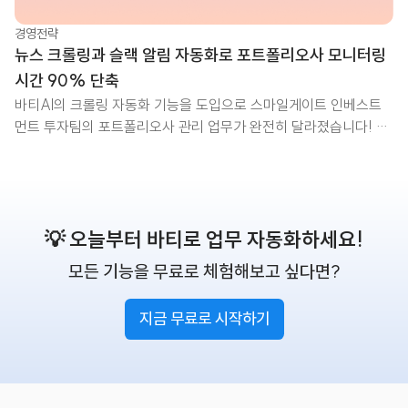
경영전략
뉴스 크롤링과 슬랙 알림 자동화로 포트폴리오사 모니터링
시간 90% 단축
바티AI의 크롤링 자동화 기능을 도입으로 스마일게이트 인베스트
먼트 투자팀의 포트폴리오사 관리 업무가 완전히 달라졌습니다! 이
전에는 매일 뉴스를 일일이 찾아봐야 했지만, 이제는 뉴스크롤링을
자동으로 진행하고 수집 결과를 슬랙 알림으로 받고 있습니다. 덕분
에 업무 생산성이 매우 높아졌다고 하는데요. 스마트해진 VC 업무
변화를 함께 살펴볼까요?
💡 오늘부터 바티로 업무 자동화하세요!
모든 기능을 무료로 체험해보고 싶다면?
지금 무료로 시작하기