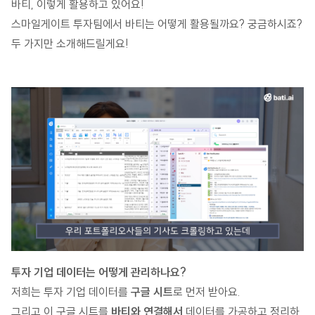
바티, 이렇게 활용하고 있어요!
스마일게이트 투자팀에서 바티는 어떻게 활용될까요? 궁금하시죠?
두 가지만 소개해드릴게요!
투자 기업 데이터는 어떻게 관리하나요?
저희는 투자 기업 데이터를
구글 시트
로 먼저 받아요.
그리고 이 구글 시트를
바티와 연결해서
데이터를 가공하고 정리하