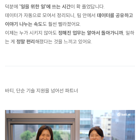
덕분에
'일을 위한 일'에 쓰는 시간
이 확 줄었답니다.
데이터가 자동으로 모여서 정리되니, 팀 안에서
데이터를 공유하고
이야기 나누는 속도
도 훨씬 빨라졌어요.
이제는 누가 시키지 않아도
정해진 업무는 알아서 돌아가니까
, 일하
는 게
정말 편리
해졌다는 것을 느끼고 있어요.
바티, 단순 기술 지원을 넘어선 파트너