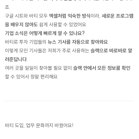
죠.
구글 시트와 바티 모두
엑셀처럼 익숙한 방식
이라,
새로운 프로그램
을 배우지 않아도
쉽게 사용할 수 있었어요.
기업 소식은 어떻게 빠르게 알 수 있나요?
바티로 투자 기업들의
뉴스 기사를 자동으로 찾아와요
.
이렇게 모인 기사들은 저희가 주로 사용하는
슬랙으로 바로바로 알
려준답니다
.
여러 곳을 일일이 찾아볼 필요 없이
슬랙 안에서 모든 정보를 확인
할 수 있어서 정말 편리해요.
바티 도입, 업무 문화까지 바꿨어요!