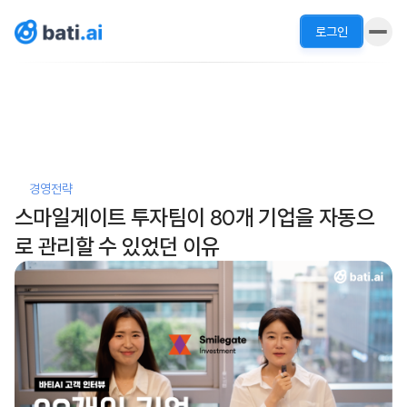
로그인
경영전략
스마일게이트 투자팀이 80개 기업을 자동으
로 관리할 수 있었던 이유