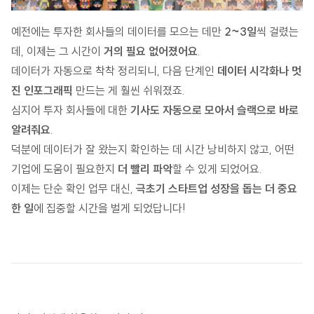
예전에는 투자한 회사들의 데이터를 모으는 데만
2~3일
씩 걸렸는
데, 이제는 그 시간이
거의 필요 없어졌어요
.
데이터가 자동으로 착착 정리되니, 다음 단계인
데이터 시각화나 멋
진 인포그래픽
만드는 게 훨씬 쉬워졌죠.
심지어 투자 회사들에 대한
기사도 자동으로 모아서 슬랙으로 바로
알려줘요
.
덕분에 데이터가 잘 왔는지 확인하는 데 시간 낭비하지 않고, 어떤
기업에 도움이 필요한지
더 빨리 파악
할 수 있게 되었어요.
이제는 단순 확인 업무 대신,
극초기 스타트업 성장을 돕는 더 중요
한 일
에 집중할 시간을 벌게 되었답니다!