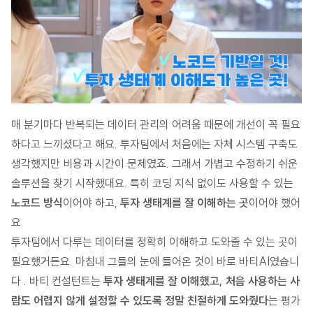
매 분기마다 반복되는 데이터 관리의 어려움 때문에 개선이 꼭 필요
하다고 느끼셨다고 해요. 투자팀에서 처음에는 자체 시스템 구축도
생각했지만 비용과 시간이 문제였죠. 그래서 가볍고 수정하기 쉬운
솔루션을 찾기 시작했대요. 특히 코딩 지식 없이도 사용할 수 있는
노코드 방식
이어야 하고,
투자 생태계를 잘 이해하는 곳
이어야 했어
요.
투자팀에서 다루는 데이터를 정확히 이해하고 도와줄 수 있는 곳이
필요했거든요. 마침내 그들의 눈에 들어온 것이 바로 바티AI였습니
다 . 바티 컨설턴트는
투자 생태계를 잘 이해했고, 처음 사용하는 사
람도 어렵지 않게 설정할 수 있도록 정말 친절하게 도와줬다
는 평가