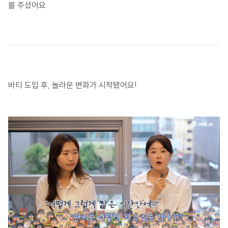
를 주셨어요.
바티 도입 후, 놀라운 변화가 시작됐어요!