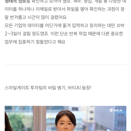
형태의 정보
를 확인하고 모아야 했죠. 재무, 영업, 개발 등 다양한 데
이터를 하나하나 이메일로 받아서 파일을 열어 확인하는 과정이 정
말 번거롭고 시간이 많이 걸렸어요.
모든 기업의 데이터를 어딘가에 옮겨 입력하고 정리하는 데만 꼬박
2~3일이 걸릴 정도였죠. 이런 단순 반복 작업 때문에 다른 중요한
업무에 집중하기 힘들었다고 해요.
스마일게이트 투자팀의 비밀 병기, 바티AI 등장!