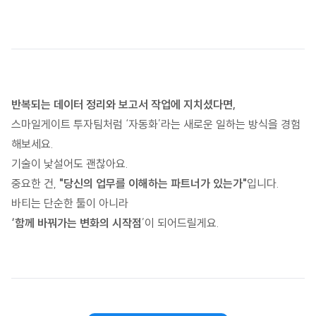
반복되는 데이터 정리와 보고서 작업에 지치셨다면,
스마일게이트 투자팀처럼 ‘자동화’라는 새로운 일하는 방식을 경험
해보세요.
기술이 낯설어도 괜찮아요.
중요한 건,
"당신의 업무를 이해하는 파트너가 있는가"
입니다.
바티는 단순한 툴이 아니라
‘함께 바꿔가는 변화의 시작점
’이 되어드릴게요.