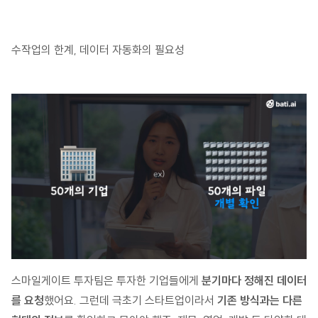
수작업의 한계, 데이터 자동화의 필요성
스마일게이트 투자팀은 투자한 기업들에게
분기마다 정해진 데이터
를 요청
했어요. 그런데 극초기 스타트업이라서
기존 방식과는 다른