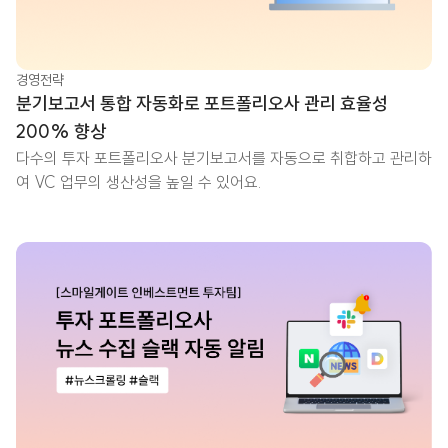
경영전략
분기보고서 통합 자동화로 포트폴리오사 관리 효율성
200% 향상
다수의 투자 포트폴리오사 분기보고서를 자동으로 취합하고 관리하
여 VC 업무의 생산성을 높일 수 있어요.