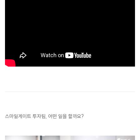
스마일게이트 투자팀, 어떤 일을 할까요?