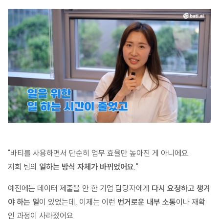
"바티를 사용하면서 단순히 업무 효율만 높아진 게 아니에요.
저희 팀의
일하는 방식 자체가 바뀌었어요
."
예전에는 데이터 제출을 안 한 기업 담당자에게
다시 요청하고 챙겨
야 하는 일
이 있었는데, 이제는 이런
번거로운 내부 소통
이나 재확
인 과정이 사라졌어요.