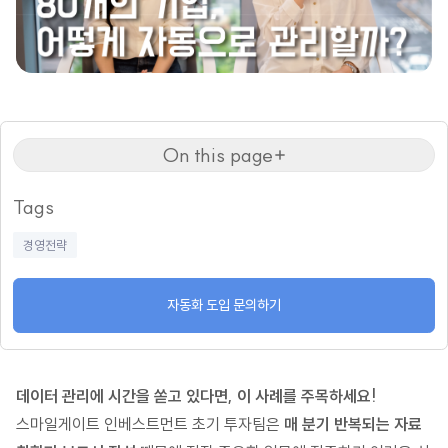
On this page
Tags
경영전략
자동화 도입 문의하기
데이터 관리에 시간을 쏟고 있다면, 이 사례를 주목하세요!
스마일게이트 인베스트먼트 초기 투자팀은
매 분기 반복되는 자료