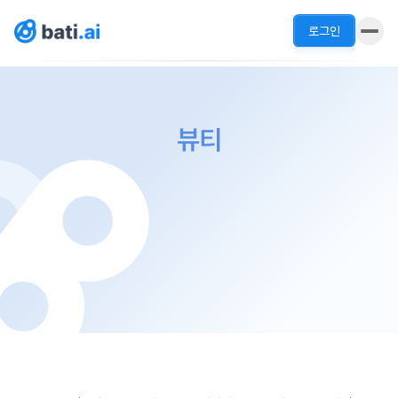
로그인
뷰티